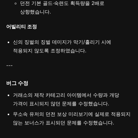
던전 기본 골드·숙련도 획득량을 2배로
상향했습니다.
어빌리티 조정
신의 징벌의 징벌 데미지가 막기/흘리기 시에
적용되지 않도록 조정하였습니다.
---
버그 수정
거래소의 제작 카테고리 아이템에서 수량과 개당
가격이 표시되지 않던 문제를 수정했습니다.
무소속 유저의 던전 보상 미리보기에 실제로 적용되지
않는 보너스가 표시되던 문제를 수정했습니다.