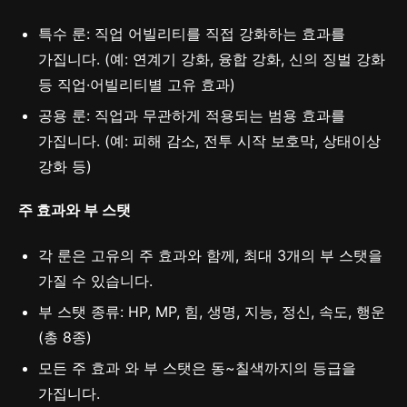
특수 룬: 직업 어빌리티를 직접 강화하는 효과를
가집니다. (예: 연계기 강화, 융합 강화, 신의 징벌 강화
등 직업·어빌리티별 고유 효과)
공용 룬: 직업과 무관하게 적용되는 범용 효과를
가집니다. (예: 피해 감소, 전투 시작 보호막, 상태이상
강화 등)
주 효과와 부 스탯
각 룬은 고유의 주 효과와 함께, 최대 3개의 부 스탯을
가질 수 있습니다.
부 스탯 종류: HP, MP, 힘, 생명, 지능, 정신, 속도, 행운
(총 8종)
모든 주 효과 와 부 스탯은 동~칠색까지의 등급을
가집니다.