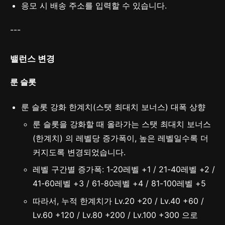
응모 시 배송 주소를 입력할 수 있습니다.
---
밸런스 변경
룬 슬롯
룬 슬롯 강화 한계치(스탯 최대치 보너스) 대폭 상향
룬 슬롯을 강화할 때 올라가는 스탯 최대치 보너스
(한계치) 의 레벨당 증가폭이, 높은 레벨일수록 더
커지도록 변경되었습니다.
레벨 구간별 증가폭: 1-20레벨 +1 / 21-40레벨 +2 /
41-60레벨 +3 / 61-80레벨 +4 / 81-100레벨 +5
따라서, 누적 한계치가 Lv.20 +20 / Lv.40 +60 /
Lv.60 +120 / Lv.80 +200 / Lv.100 +300 으로