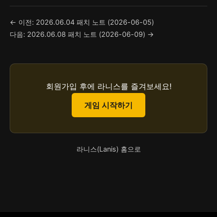
← 이전: 2026.06.04 패치 노트 (2026-06-05)
다음: 2026.06.08 패치 노트 (2026-06-09) →
회원가입 후에 라니스를 즐겨보세요!
게임 시작하기
라니스(Lanis) 홈으로