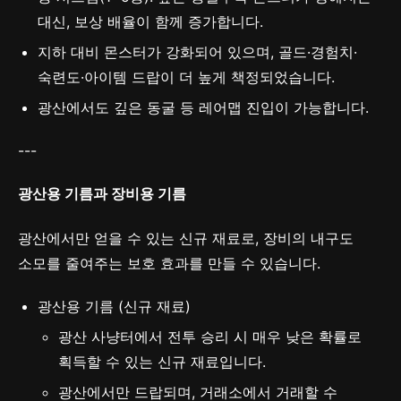
대신, 보상 배율이 함께 증가합니다.
지하 대비 몬스터가 강화되어 있으며, 골드·경험치·
숙련도·아이템 드랍이 더 높게 책정되었습니다.
광산에서도 깊은 동굴 등 레어맵 진입이 가능합니다.
---
광산용 기름과 장비용 기름
광산에서만 얻을 수 있는 신규 재료로, 장비의 내구도
소모를 줄여주는 보호 효과를 만들 수 있습니다.
광산용 기름 (신규 재료)
광산 사냥터에서 전투 승리 시 매우 낮은 확률로
획득할 수 있는 신규 재료입니다.
광산에서만 드랍되며, 거래소에서 거래할 수