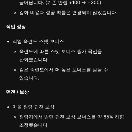
늘어납니다. (기존 만렙 +100 → +300)
강화 비용과 성공 확률은 변경되지 않았습니다.
직업 성장
직업 숙련도 스탯 보너스
숙련도에 따른 스탯 보너스 증가 곡선을
완화했습니다.
같은 숙련도에서 더 높은 보너스를 받을 수
있습니다.
던전 / 보상
마을 점령 던전 보상
점령지에서 받던 던전 보상 보너스를 약 65% 하향
조정했습니다.