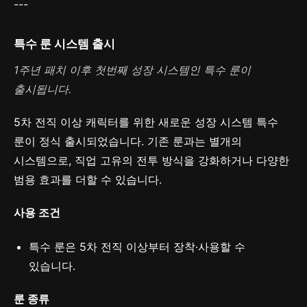
---
특수 룬 시스템 출시
1주년 패치 이후 첫번째 성장 시스템인 특수 룬이
출시됩니다.
5차 전직 이상 캐릭터를 위한 새로운 성장 시스템 특수
룬이 정식 출시되었습니다. 기존 룬과는 별개의
시스템으로, 직업 고유의 전투 방식을 강화하거나 다양한
범용 효과를 더할 수 있습니다.
사용 조건
특수 룬은 5차 전직 이상부터 장착·사용할 수
있습니다.
룬 종류