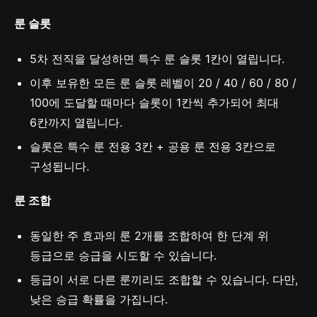
룬 슬롯
5차 전직을 달성하면 특수 룬 슬롯 1칸이 열립니다.
이후 보유한 모든 룬 슬롯 레벨이 20 / 40 / 60 / 80 /
100에 도달할 때마다 슬롯이 1칸씩 추가되어 최대
6칸까지 열립니다.
슬롯은 특수 룬 전용 3칸 + 공용 룬 전용 3칸으로
구성됩니다.
룬 조합
동일한 주 효과의 룬 2개를 조합하여 한 단계 위
등급으로 승급을 시도할 수 있습니다.
등급이 서로 다른 룬끼리도 조합할 수 있습니다. 다만,
낮은 승급 확률을 가집니다.