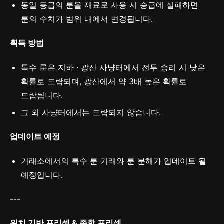
동일 등급의 룬을 재료로 사용 시 승급에 실패하면
룬의 수치가 범위 내에서 변경됩니다.
획득 방법
특수 룬은 지하 · 광산 사냥터에서 전투 승리 시 낮은
확률로 드랍되며, 광산에서 약 3배 높은 확률로
드랍됩니다.
그 외 사냥터에서는 드랍되지 않습니다.
업데이트 예정
거래소에서의 특수 룬 거래와 룬 분해가 업데이트 될
예정입니다.
---
위치 기반 프리셋 & 종합 프리셋