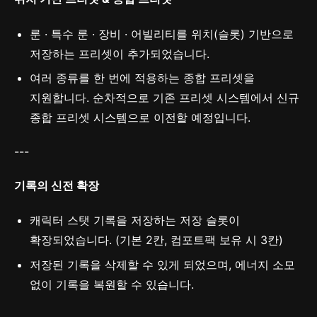
룬 · 특수 룬 · 장비 · 어빌리티를 위치(슬롯) 기반으로
저장하는 프리셋이 추가되었습니다.
여러 종류를 한 번에 적용하는 종합 프리셋을
지원합니다. 순차적으로 기존 프리셋 시스템에서 신규
종합 프리셋 시스템으로 이전할 예정입니다.
---
기록의 신전 확장
캐릭터 스탯 기록을 저장하는 저장 슬롯이
확장되었습니다. (기본 2칸, 컴포트팩 보유 시 3칸)
저장된 기록을 삭제할 수 있게 되었으며, 에너지 소모
없이 기록을 복원할 수 있습니다.