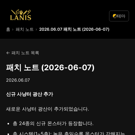
테마
홈
패치 노트
2026.06.07 패치 노트 (2026-06-07)
← 패치 노트 목록
패치 노트 (2026-06-07)
2026.06.07
신규 사냥터 광산 추가
새로운 사냥터 광산이 추가되었습니다.
총 24종의 신규 몬스터가 등장합니다.
층 시스템(1~5층): 높은 층일수록 몬스터가 강해지는