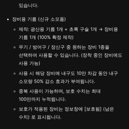
있습니다.
장비용 기름 (신규 소모품)
제작: 광산용 기름 1개 + 초록 구슬 1개 → 장비용
기름 1개 (100% 확정 제작)
무기 / 방어구 / 장신구 중 원하는 장비 1종을
선택하여 사용할 수 있습니다. (장착 중인 장비에도
사용 가능)
사용 시 해당 장비에 내구도 10만 차감 동안 내구
소모량 50% 감소 효과가 부여됩니다.
중복 사용이 가능하며, 보호 수치는 최대
100만까지 누적됩니다.
보호가 적용된 장비는 정보창에 [보호됨] (남은
수치) 로 표시됩니다.