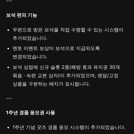
---
보석 편의 기능
우편으로 받은 보석을 직접 수령할 수 있는 시스템이
추가되었습니다.
멘토 이벤트 보상이 보석으로 지급되도록
변경되었습니다.
보석 상점에 신규 슬롯 2종(해방 효과 유지권 30개
묶음 · 숙련 교본 상자)이 추가되었으며, 랜덤/고정
상품을 구분하는 배지가 표시됩니다.
---
1주년 경품 응모권 사용
1주년 기념 굿즈 경품 응모 시스템이 추가되었습니다.